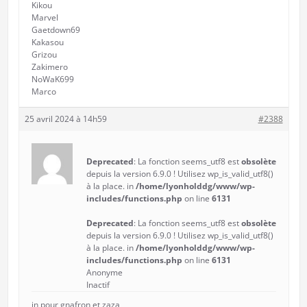
Kikou
Marvel
Gaetdown69
Kakasou
Grizou
Zakimero
NoWaK699
Marco
25 avril 2024 à 14h59
#2388
Deprecated
: La fonction seems_utf8 est
obsolète
depuis la version 6.9.0 ! Utilisez wp_is_valid_utf8()
à la place. in
/home/lyonholddg/www/wp-
includes/functions.php
on line
6131
Deprecated
: La fonction seems_utf8 est
obsolète
depuis la version 6.9.0 ! Utilisez wp_is_valid_utf8()
à la place. in
/home/lyonholddg/www/wp-
includes/functions.php
on line
6131
Anonyme
Inactif
in pour gnafron et zaza