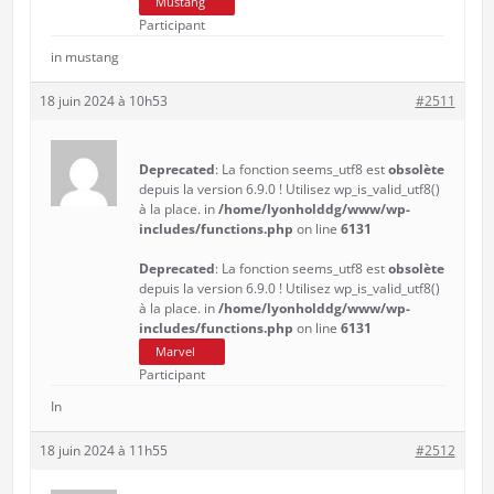
Mustang
Participant
in mustang
18 juin 2024 à 10h53
#2511
Deprecated
: La fonction seems_utf8 est
obsolète
depuis la version 6.9.0 ! Utilisez wp_is_valid_utf8()
à la place. in
/home/lyonholddg/www/wp-
includes/functions.php
on line
6131
Deprecated
: La fonction seems_utf8 est
obsolète
depuis la version 6.9.0 ! Utilisez wp_is_valid_utf8()
à la place. in
/home/lyonholddg/www/wp-
includes/functions.php
on line
6131
Marvel
Participant
In
18 juin 2024 à 11h55
#2512