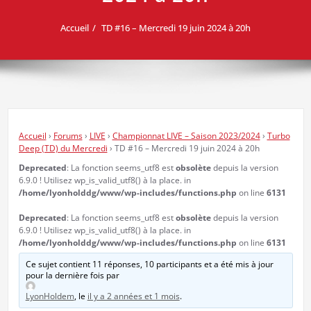
Accueil
TD #16 – Mercredi 19 juin 2024 à 20h
Accueil
›
Forums
›
LIVE
›
Championnat LIVE – Saison 2023/2024
›
Turbo
Deep (TD) du Mercredi
›
TD #16 – Mercredi 19 juin 2024 à 20h
Deprecated
: La fonction seems_utf8 est
obsolète
depuis la version
6.9.0 ! Utilisez wp_is_valid_utf8() à la place. in
/home/lyonholddg/www/wp-includes/functions.php
on line
6131
Deprecated
: La fonction seems_utf8 est
obsolète
depuis la version
6.9.0 ! Utilisez wp_is_valid_utf8() à la place. in
/home/lyonholddg/www/wp-includes/functions.php
on line
6131
Ce sujet contient 11 réponses, 10 participants et a été mis à jour
pour la dernière fois par
LyonHoldem
, le
il y a 2 années et 1 mois
.