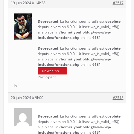
19 juin 2024 à 14h28
#2517
Deprecated
: La fonction seems_utf8 est
obsolète
depuis la version 6.9.0 ! Utilisez wp_is_valid_utf8()
à la place. in
/home/lyonholddg/www/wp-
includes/functions.php
on line
6131
Deprecated
: La fonction seems_utf8 est
obsolète
depuis la version 6.9.0 ! Utilisez wp_is_valid_utf8()
à la place. in
/home/lyonholddg/www/wp-
includes/functions.php
on line
6131
NoWaK699
Participant
In !
20 juin 2024 à 9h00
#2518
Deprecated
: La fonction seems_utf8 est
obsolète
depuis la version 6.9.0 ! Utilisez wp_is_valid_utf8()
à la place. in
/home/lyonholddg/www/wp-
includes/functions.php
on line
6131