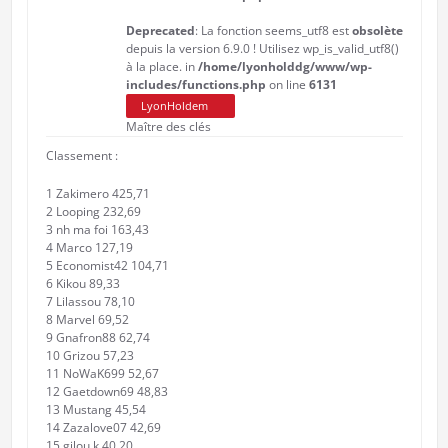
Deprecated
: La fonction seems_utf8 est
obsolète
depuis la version 6.9.0 ! Utilisez wp_is_valid_utf8()
à la place. in
/home/lyonholddg/www/wp-
includes/functions.php
on line
6131
LyonHoldem
Maître des clés
Classement :
1 Zakimero 425,71
2 Looping 232,69
3 nh ma foi 163,43
4 Marco 127,19
5 Economist42 104,71
6 Kikou 89,33
7 Lilassou 78,10
8 Marvel 69,52
9 Gnafron88 62,74
10 Grizou 57,23
11 NoWaK699 52,67
12 Gaetdown69 48,83
13 Mustang 45,54
14 Zazalove07 42,69
15 gilou.k 40,20