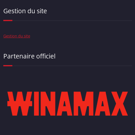
Gestion du site
Gestion du site
Partenaire officiel