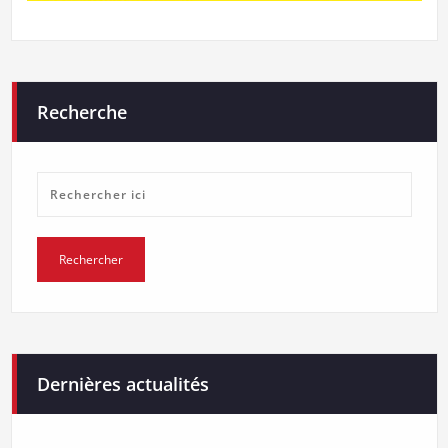
Recherche
Dernières actualités