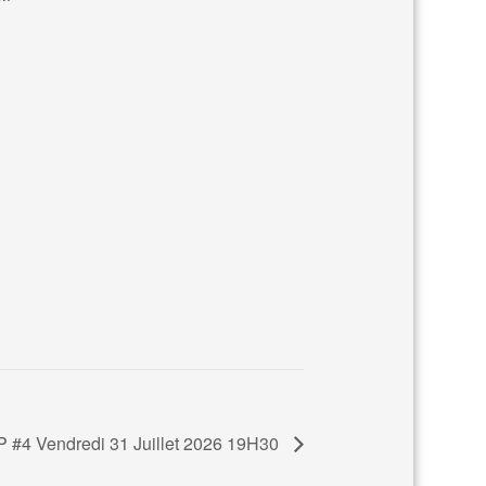
4 Vendredi 31 Juillet 2026 19H30