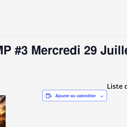
#3 Mercredi 29 Juille
Liste 
Ajouter au calendrier