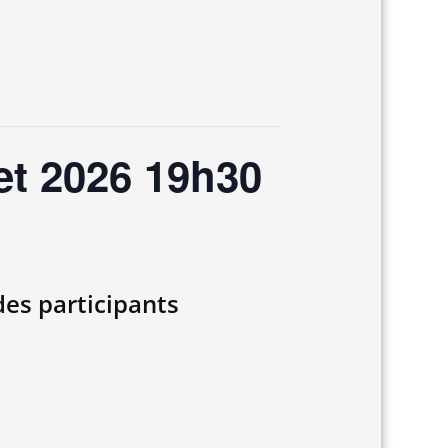
t 2026 19h30
des participants