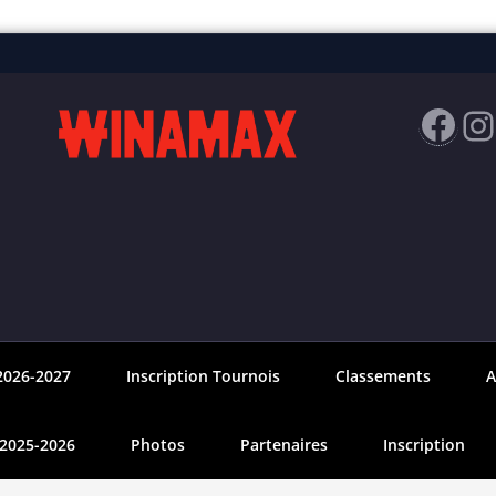
Fac
I
2026-2027
Inscription Tournois
Classements
A
 2025-2026
Photos
Partenaires
Inscription