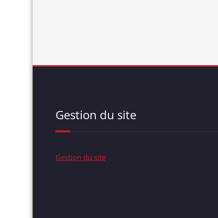
Gestion du site
Gestion du site