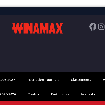
Fac
I
2026-2027
Inscription Tournois
Classements
A
 2025-2026
Photos
Partenaires
Inscription