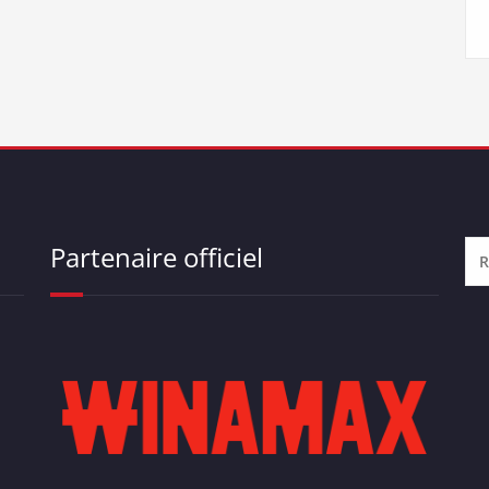
Partenaire officiel