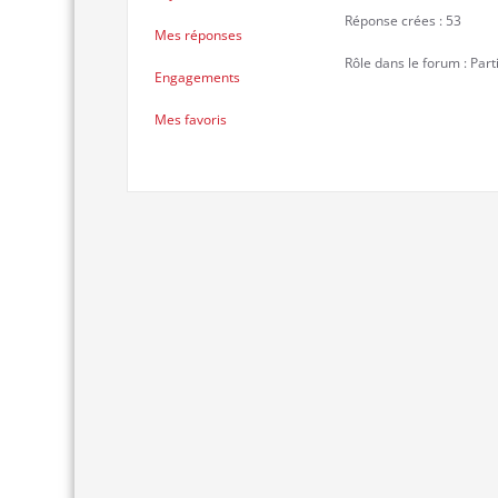
Réponse crées : 53
Mes réponses
Rôle dans le forum : Part
Engagements
Mes favoris