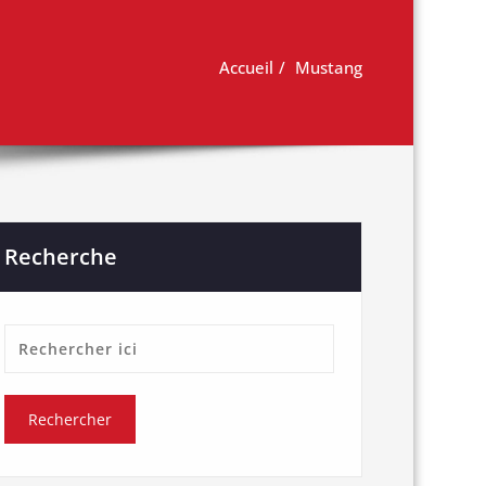
Accueil
Mustang
Recherche