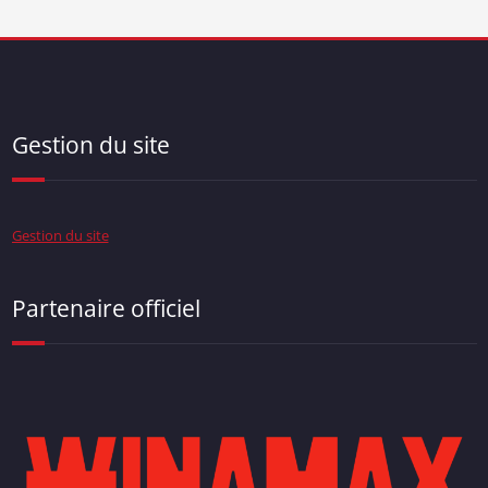
Gestion du site
Gestion du site
Partenaire officiel