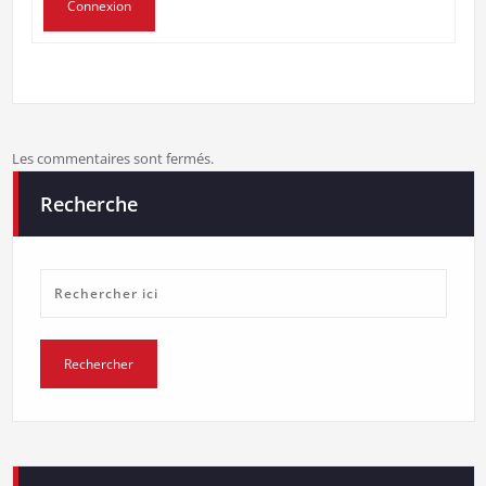
Connexion
Les commentaires sont fermés.
Recherche