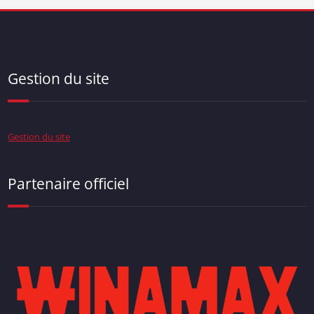
Gestion du site
Gestion du site
Partenaire officiel