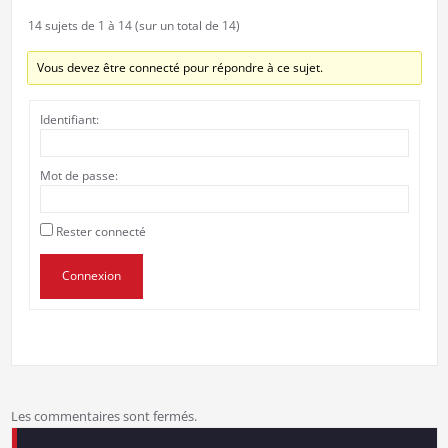
14 sujets de 1 à 14 (sur un total de 14)
Vous devez être connecté pour répondre à ce sujet.
Identifiant:
Mot de passe:
Rester connecté
Connexion
Les commentaires sont fermés.