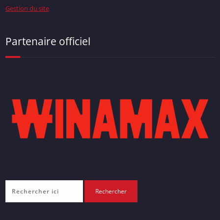
Gestion du site
Partenaire officiel