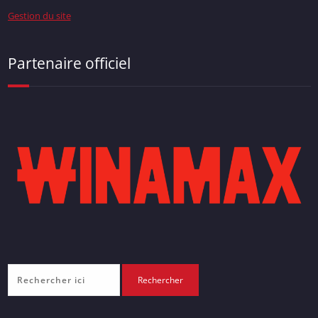
Gestion du site
Partenaire officiel