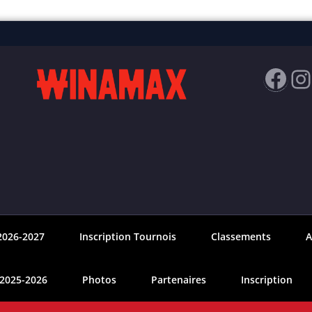
Fac
I
2026-2027
Inscription Tournois
Classements
A
 2025-2026
Photos
Partenaires
Inscription