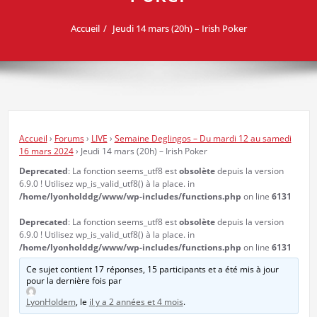
Accueil
Jeudi 14 mars (20h) – Irish Poker
Accueil
›
Forums
›
LIVE
›
Semaine Deglingos – Du mardi 12 au samedi
16 mars 2024
›
Jeudi 14 mars (20h) – Irish Poker
Deprecated
: La fonction seems_utf8 est
obsolète
depuis la version
6.9.0 ! Utilisez wp_is_valid_utf8() à la place. in
/home/lyonholddg/www/wp-includes/functions.php
on line
6131
Deprecated
: La fonction seems_utf8 est
obsolète
depuis la version
6.9.0 ! Utilisez wp_is_valid_utf8() à la place. in
/home/lyonholddg/www/wp-includes/functions.php
on line
6131
Ce sujet contient 17 réponses, 15 participants et a été mis à jour
pour la dernière fois par
LyonHoldem
, le
il y a 2 années et 4 mois
.