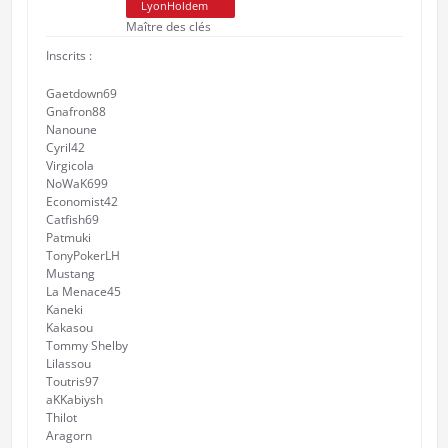
LyonHoldem
Maître des clés
Inscrits :
Gaetdown69
Gnafron88
Nanoune
Cyril42
Virgicola
NoWaK699
Economist42
Catfish69
Patmuki
TonyPokerLH
Mustang
La Menace45
Kaneki
Kakasou
Tommy Shelby
Lilassou
Toutris97
aKKabiysh
Thilot
Aragorn