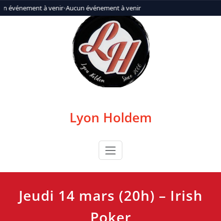
Aller
n événement à venir
•
Aucun événement à venir
au
contenu
Lyon Holdem
Jeudi 14 mars (20h) – Irish
Poker