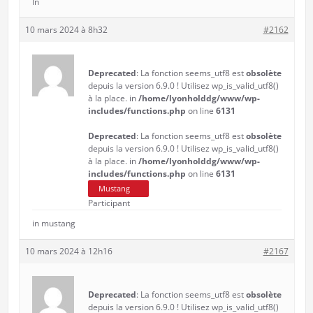
In
10 mars 2024 à 8h32
#2162
Deprecated
: La fonction seems_utf8 est
obsolète
depuis la version 6.9.0 ! Utilisez wp_is_valid_utf8()
à la place. in
/home/lyonholddg/www/wp-
includes/functions.php
on line
6131
Deprecated
: La fonction seems_utf8 est
obsolète
depuis la version 6.9.0 ! Utilisez wp_is_valid_utf8()
à la place. in
/home/lyonholddg/www/wp-
includes/functions.php
on line
6131
Mustang
Participant
in mustang
10 mars 2024 à 12h16
#2167
Deprecated
: La fonction seems_utf8 est
obsolète
depuis la version 6.9.0 ! Utilisez wp_is_valid_utf8()