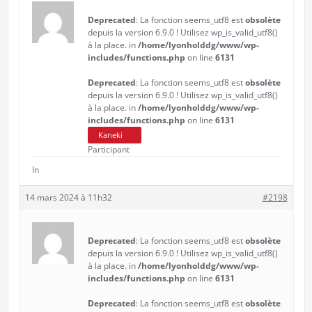
Deprecated
: La fonction seems_utf8 est
obsolète
depuis la version 6.9.0 ! Utilisez wp_is_valid_utf8()
à la place. in
/home/lyonholddg/www/wp-
includes/functions.php
on line
6131
Deprecated
: La fonction seems_utf8 est
obsolète
depuis la version 6.9.0 ! Utilisez wp_is_valid_utf8()
à la place. in
/home/lyonholddg/www/wp-
includes/functions.php
on line
6131
Kaneki
Participant
In
14 mars 2024 à 11h32
#2198
Deprecated
: La fonction seems_utf8 est
obsolète
depuis la version 6.9.0 ! Utilisez wp_is_valid_utf8()
à la place. in
/home/lyonholddg/www/wp-
includes/functions.php
on line
6131
Deprecated
: La fonction seems_utf8 est
obsolète