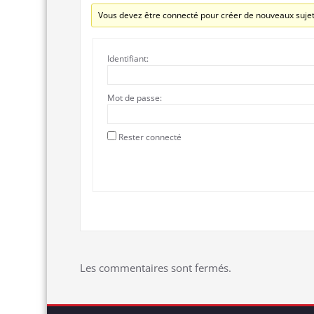
Vous devez être connecté pour créer de nouveaux sujet
Identifiant:
Mot de passe:
Rester connecté
Les commentaires sont fermés.