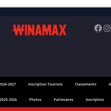
Fac
I
2026-2027
Inscription Tournois
Classements
A
 2025-2026
Photos
Partenaires
Inscription