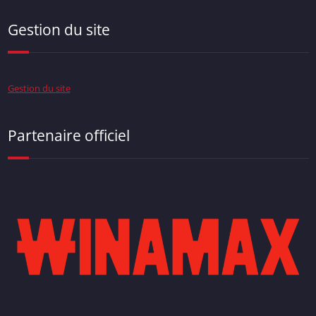
Gestion du site
Gestion du site
Partenaire officiel