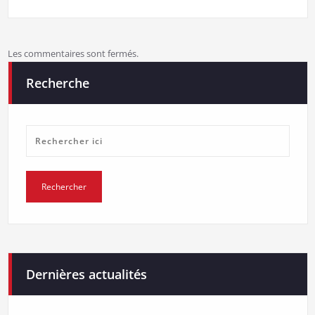
Les commentaires sont fermés.
Recherche
Dernières actualités