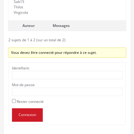
Sab15
Thilot
Virgicola
Auteur
Messages
2 sujets de 1 à 2 (sur un total de 2)
Vous devez être connecté pour répondre à ce sujet.
Identifiant:
Mot de passe:
Rester connecté
Connexion