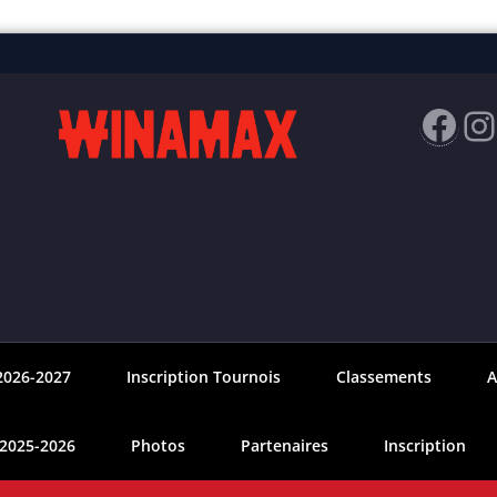
Fac
I
2026-2027
Inscription Tournois
Classements
A
 2025-2026
Photos
Partenaires
Inscription