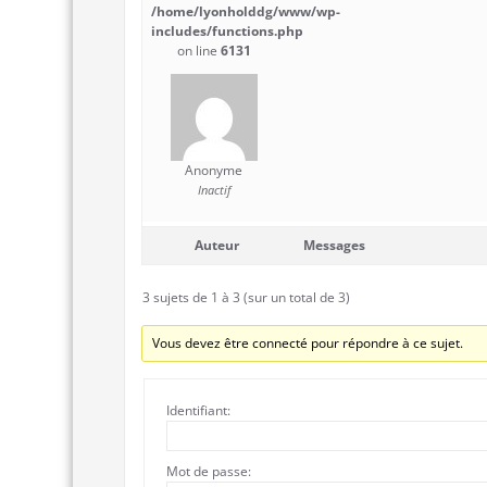
/home/lyonholddg/www/wp-
includes/functions.php
on line
6131
Anonyme
Inactif
Auteur
Messages
3 sujets de 1 à 3 (sur un total de 3)
Vous devez être connecté pour répondre à ce sujet.
Identifiant:
Mot de passe: