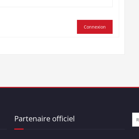
Connexion
Partenaire officiel