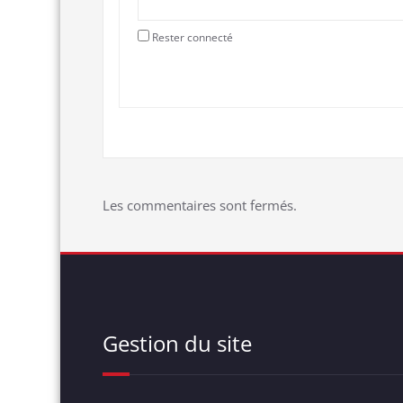
Rester connecté
Les commentaires sont fermés.
Gestion du site