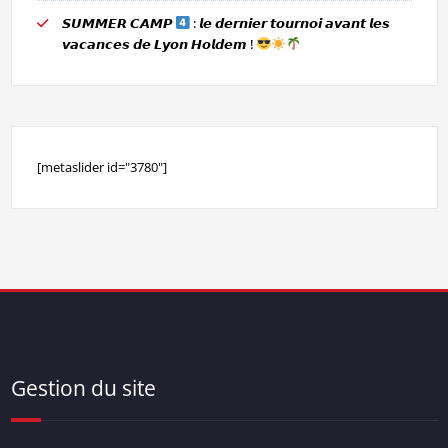
𝙎𝙐𝙈𝙈𝙀𝙍 𝘾𝘼𝙈𝙋
: 𝙡𝙚 𝙙𝙚𝙧𝙣𝙞𝙚𝙧 𝙩𝙤𝙪𝙧𝙣𝙤𝙞 𝙖𝙫𝙖𝙣𝙩 𝙡𝙚𝙨
𝙫𝙖𝙘𝙖𝙣𝙘𝙚𝙨 𝙙𝙚 𝙇𝙮𝙤𝙣 𝙃𝙤𝙡𝙙𝙚𝙢 !
[metaslider id="3780"]
Gestion du site