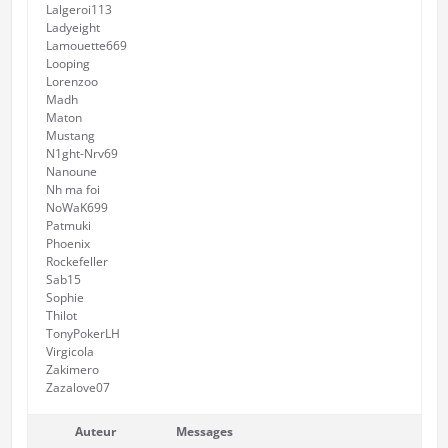
Lalgeroi113
Ladyeight
Lamouette669
Looping
Lorenzoo
Madh
Maton
Mustang
N1ght-Nrv69
Nanoune
Nh ma foi
NoWaK699
Patmuki
Phoenix
Rockefeller
Sab15
Sophie
Thilot
TonyPokerLH
Virgicola
Zakimero
Zazalove07
Auteur
Messages