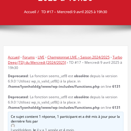
Accueil
TD #17 – Mercredi 9 avril 2025 à 19h30
Accueil
›
Forums
›
LIVE
›
Championnat LIVE – Saison 2024/2025
›
Turbo
Deep (TD) du Mercredi [2024/2025]
›
TD #17 – Mercredi 9 avril 2025 à
19h30
Deprecated
: La fonction seems_utf8 est
obsolète
depuis la version
6.9.0 ! Utilisez wp_is_valid_utf8() à la place. in
/home/lyonholddg/www/wp-includes/functions.php
on line
6131
Deprecated
: La fonction seems_utf8 est
obsolète
depuis la version
6.9.0 ! Utilisez wp_is_valid_utf8() à la place. in
/home/lyonholddg/www/wp-includes/functions.php
on line
6131
Ce sujet contient 1 réponse, 1 participant et a été mis à jour pour la
dernière fois par
LyonHoldem
, le
il y a 1 année et 4 mois
.