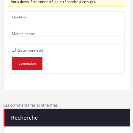
Vous devez être connecté pour répondre à ce sujet.
Identifiant:
Mot de passe:
Rester connecté
Connexion
Les commentaires sont fermés.
Recherche