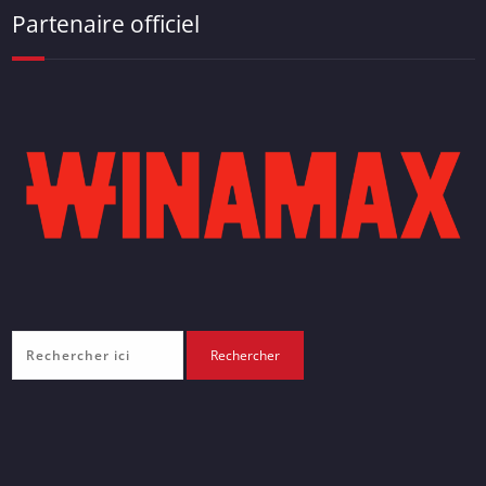
Partenaire officiel