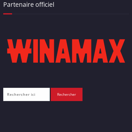
Partenaire officiel