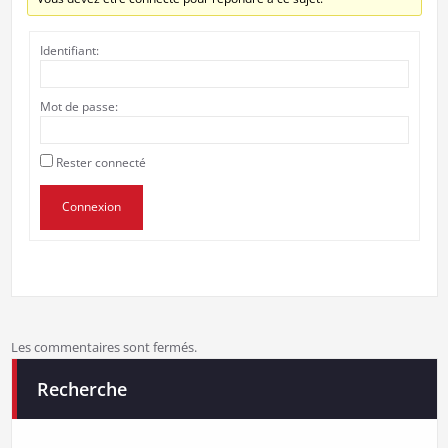
Identifiant:
Mot de passe:
Rester connecté
Connexion
Les commentaires sont fermés.
Recherche