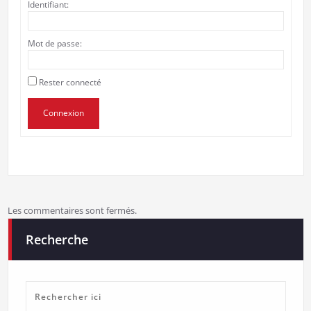
Identifiant:
Mot de passe:
Rester connecté
Connexion
Les commentaires sont fermés.
Recherche