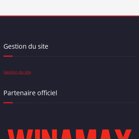
Gestion du site
Gestion du site
Partenaire officiel