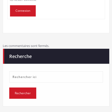
Connexion
Les commentaires sont fermés.
Recherche