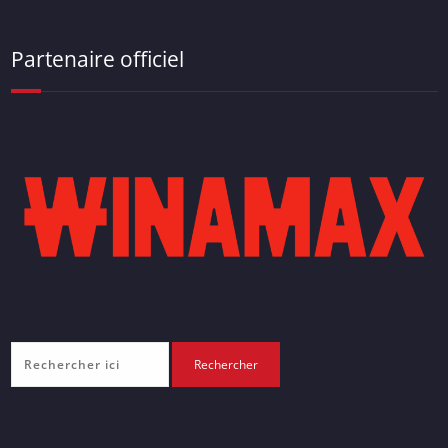
Partenaire officiel