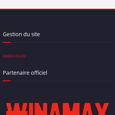
Gestion du site
Gestion du site
Partenaire officiel