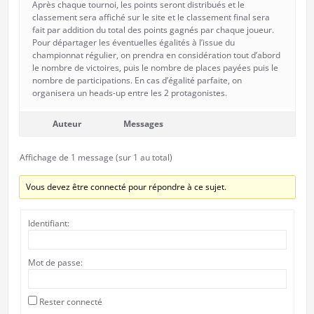
Après chaque tournoi, les points seront distribués et le
classement sera affiché sur le site et le classement final sera
fait par addition du total des points gagnés par chaque joueur.
Pour départager les éventuelles égalités à l’issue du
championnat régulier, on prendra en considération tout d’abord
le nombre de victoires, puis le nombre de places payées puis le
nombre de participations. En cas d’égalité parfaite, on
organisera un heads-up entre les 2 protagonistes.
Auteur
Messages
Affichage de 1 message (sur 1 au total)
Vous devez être connecté pour répondre à ce sujet.
Identifiant:
Mot de passe:
Rester connecté