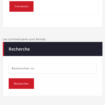
Connexion
Les commentaires sont fermés.
Recherche