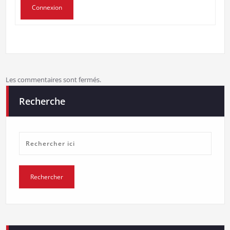
Connexion
Les commentaires sont fermés.
Recherche