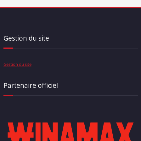
Gestion du site
Gestion du site
Partenaire officiel