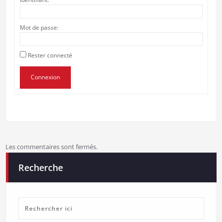
Mot de passe:
Rester connecté
Connexion
Les commentaires sont fermés.
Recherche