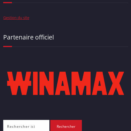
Gestion du site
Partenaire officiel