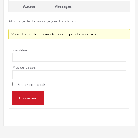
Auteur
Messages
Affichage de 1 message (sur 1 au total)
Vous devez être connecté pour répondre à ce sujet.
Identifiant:
Mot de passe:
Rester connecté
Connexion