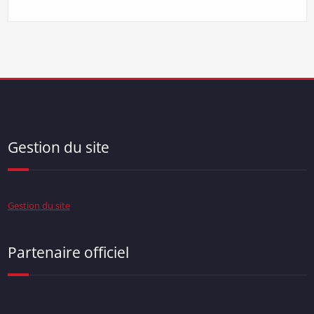
Gestion du site
Gestion du site
Partenaire officiel