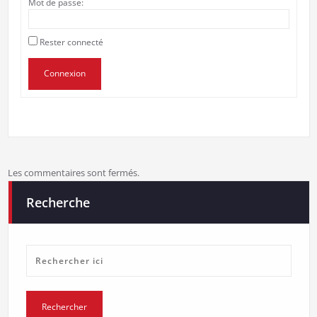
Mot de passe:
Rester connecté
Connexion
Les commentaires sont fermés.
Recherche