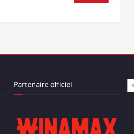
Partenaire officiel