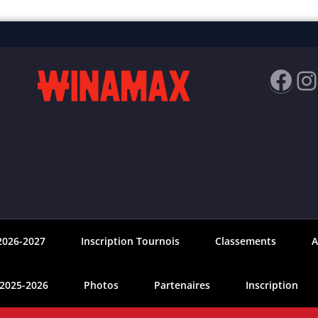
Fac
I
2026-2027
Inscription Tournois
Classements
A
 2025-2026
Photos
Partenaires
Inscription