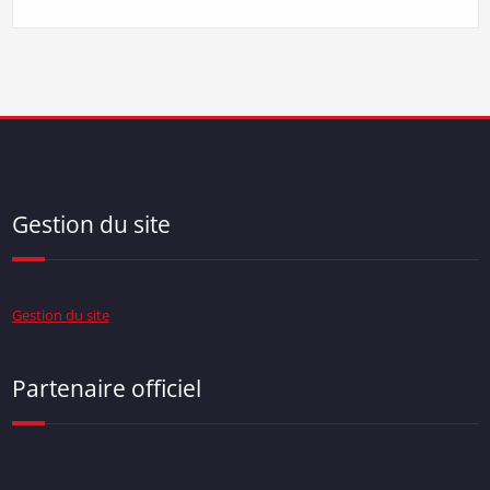
Gestion du site
Gestion du site
Partenaire officiel