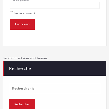
Rester connecté
Connexion
Les commentaires sont fermés.
Recherche