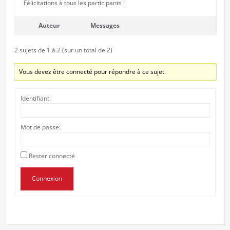
Félicitations à tous les participants !
Auteur
Messages
2 sujets de 1 à 2 (sur un total de 2)
Vous devez être connecté pour répondre à ce sujet.
Identifiant:
Mot de passe:
Rester connecté
Connexion