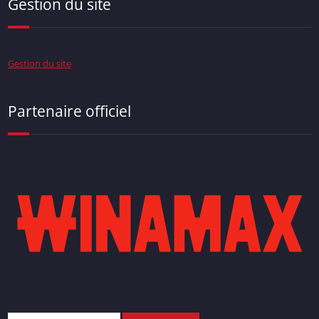
Gestion du site
Gestion du site
Partenaire officiel