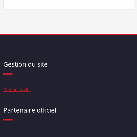
Gestion du site
Gestion du site
Partenaire officiel