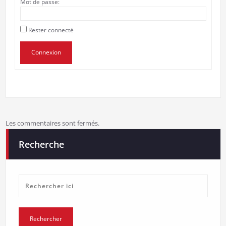
Mot de passe:
Rester connecté
Connexion
Les commentaires sont fermés.
Recherche