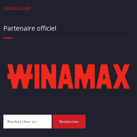
Gestion du site
Partenaire officiel