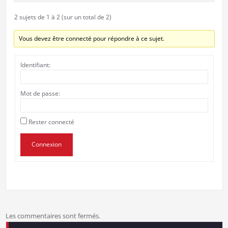
2 sujets de 1 à 2 (sur un total de 2)
Vous devez être connecté pour répondre à ce sujet.
Identifiant:
Mot de passe:
Rester connecté
Connexion
Les commentaires sont fermés.