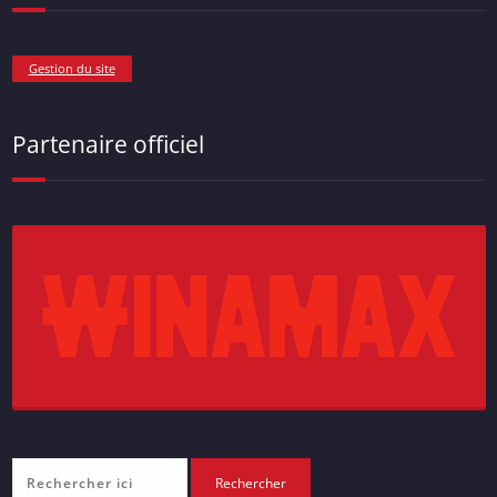
Gestion du site
Partenaire officiel