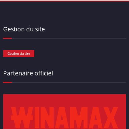
Gestion du site
Gestion du site
Partenaire officiel