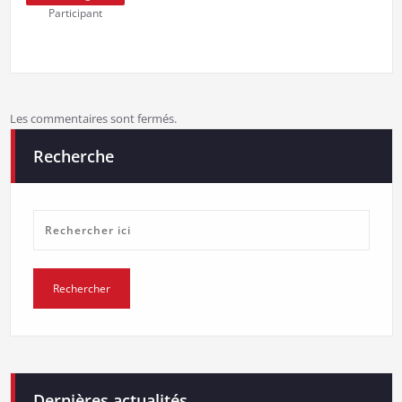
Participant
Les commentaires sont fermés.
Recherche
Dernières actualités