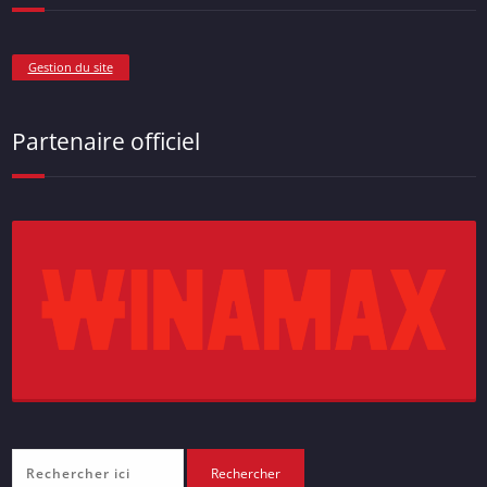
Gestion du site
Partenaire officiel