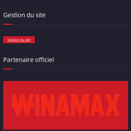
Gestion du site
Gestion du site
Partenaire officiel