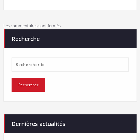
Les commentaires sont fermés.
Recherche
Dernières actualités