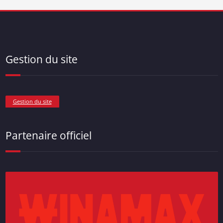
Gestion du site
Gestion du site
Partenaire officiel