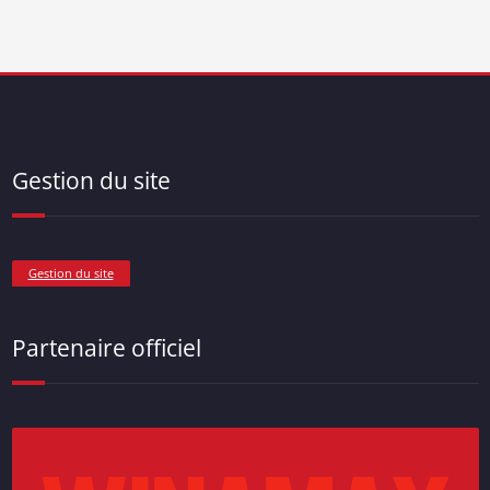
Gestion du site
Gestion du site
Partenaire officiel