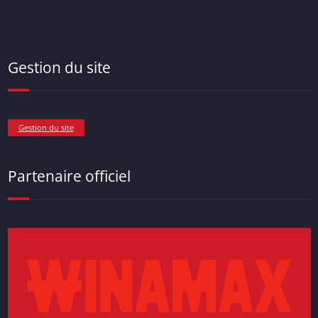
Gestion du site
Gestion du site
Partenaire officiel