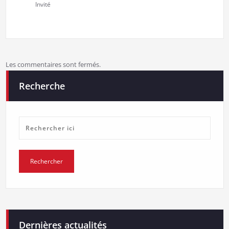
Invité
Les commentaires sont fermés.
Recherche
Dernières actualités