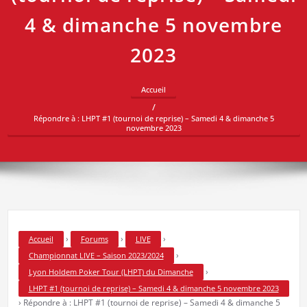
4 & dimanche 5 novembre
2023
Accueil
Répondre à : LHPT #1 (tournoi de reprise) – Samedi 4 & dimanche 5
novembre 2023
›
›
›
Accueil
Forums
LIVE
›
Championnat LIVE – Saison 2023/2024
›
Lyon Holdem Poker Tour (LHPT) du Dimanche
LHPT #1 (tournoi de reprise) – Samedi 4 & dimanche 5 novembre 2023
›
Répondre à : LHPT #1 (tournoi de reprise) – Samedi 4 & dimanche 5