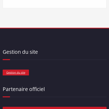
Gestion du site
Gestion du site
Partenaire officiel