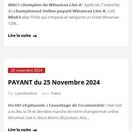
𝙒𝙞𝙭63 𝙘𝙝𝙖𝙢𝙥𝙞𝙤𝙣 𝙙𝙪 𝙒𝙞𝙣𝙖𝙢𝙖𝙭 𝙇𝙞𝙫𝙚 𝘼 ! Après les 7 manches
du 𝗰𝗵𝗮𝗺𝗽𝗶𝗼𝗻𝗻𝗮𝘁 𝗢𝗻𝗹𝗶𝗻𝗲 𝗽𝗮𝘆𝗮𝗻𝘁 𝗪𝗶𝗻𝗮𝗺𝗮𝘅 𝗟𝗶𝘃𝗲 𝗔, c'est
𝗪𝗶𝘅𝟲𝟯 alias Thilot qui s'impose et remporte un ticket Winamax
125€…
Lire la suite
26 novembre 2024
PAYANT du 25 Novembre 2024
Par
LyonHoldem
dans
Poker
𝙐𝙣 𝙃𝙐 𝙨𝙩é𝙥𝙝𝙖𝙣𝙤𝙞𝙨 à 𝙡'𝙖𝙫𝙖𝙣𝙩𝙖𝙜𝙚 𝙙𝙚 𝙡'é𝙘𝙤𝙣𝙤𝙢𝙞𝙨𝙩𝙚 ! Hier soir
a eu lieu la 7è et dernière manche de notre championnat online
Winamax Live A. Nous étions 28 joueurs. Nos…
Lire la suite