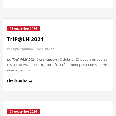
24 novembre 2024
TriP@LH 2024
Par
LyonHoldem
dans
Poker
𝙇𝙚 𝙏𝙧𝙞𝙋@𝙇𝙃 2024 à 𝙡𝙖 𝙢𝙖𝙞𝙨𝙤𝙣 !! 3 clubs et 53 joueurs en course
(18 LH, 18 PAL et 17 THC), tout était réuni pour passer un superbe
dimanche sous…
Lire la suite
21 novembre 2024