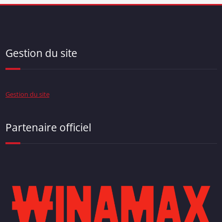
Gestion du site
Gestion du site
Partenaire officiel