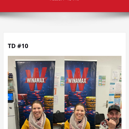
TD #10