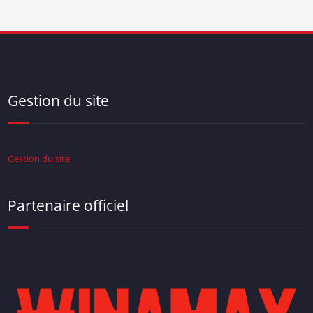
Gestion du site
Gestion du site
Partenaire officiel