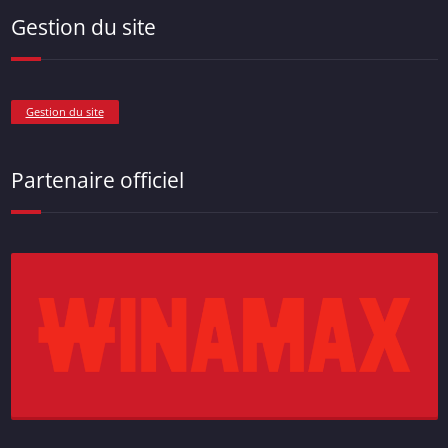
Gestion du site
Gestion du site
Partenaire officiel