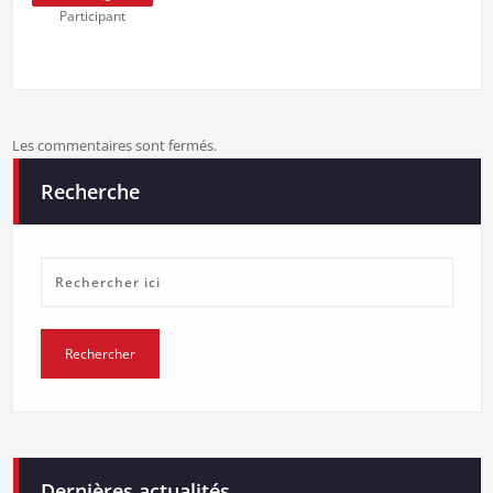
Participant
Les commentaires sont fermés.
Recherche
Dernières actualités