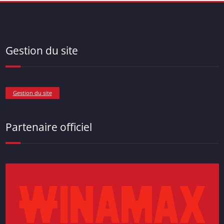
Gestion du site
Gestion du site
Partenaire officiel