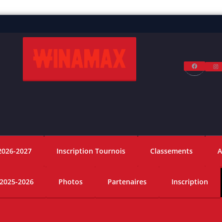
Facebo
I
2026-2027
Inscription Tournois
Classements
A
 2025-2026
Photos
Partenaires
Inscription