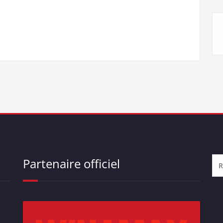
Partenaire officiel