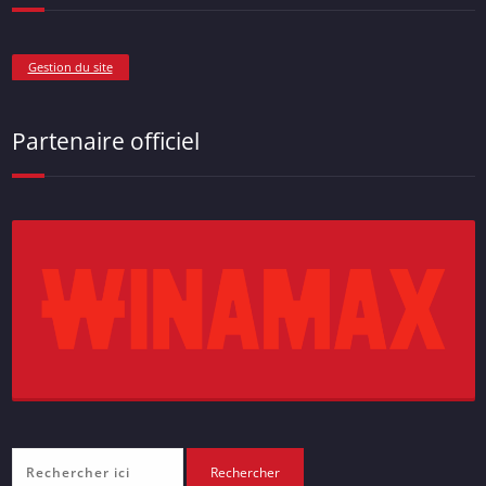
Gestion du site
Partenaire officiel