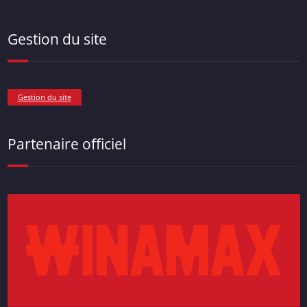
Gestion du site
Gestion du site
Partenaire officiel