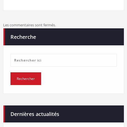
Les commentaires sont fermés.
Recherche
Dernières actualités