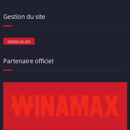
Gestion du site
Gestion du site
Partenaire officiel