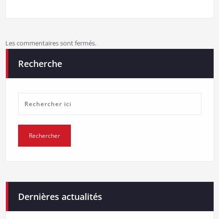
Les commentaires sont fermés.
Recherche
Dernières actualités