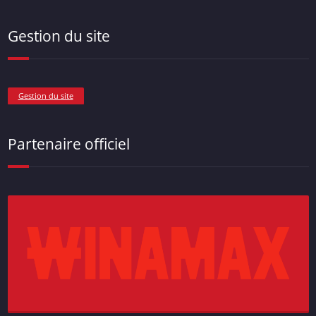
Gestion du site
Gestion du site
Partenaire officiel