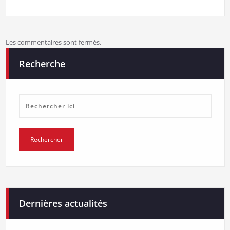
Les commentaires sont fermés.
Recherche
Dernières actualités