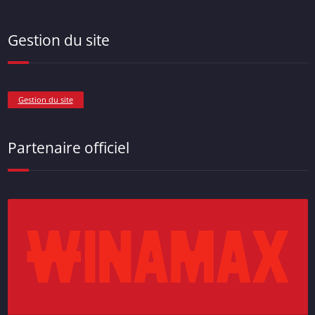
Gestion du site
Gestion du site
Partenaire officiel