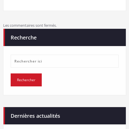
Les commentaires sont fermés.
Recherche
Dernières actualités