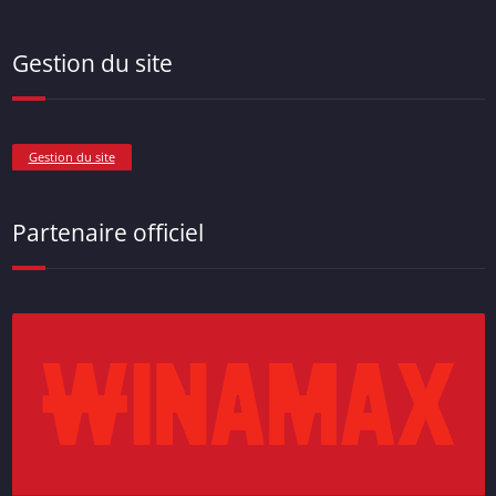
Gestion du site
Gestion du site
Partenaire officiel