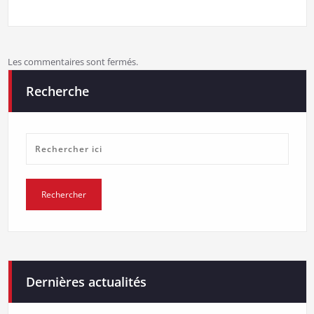
Les commentaires sont fermés.
Recherche
Dernières actualités