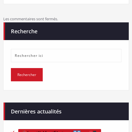
Les commentaires sont fermés.
Recherche
Dernières actualités