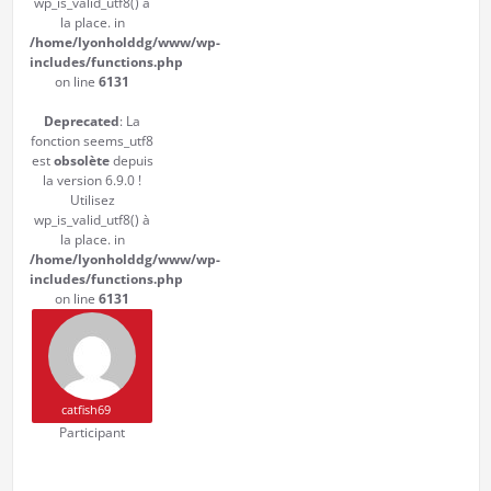
wp_is_valid_utf8() à
la place. in
/home/lyonholddg/www/wp-
includes/functions.php
on line
6131
Deprecated
: La
fonction seems_utf8
est
obsolète
depuis
la version 6.9.0 !
Utilisez
wp_is_valid_utf8() à
la place. in
/home/lyonholddg/www/wp-
includes/functions.php
on line
6131
catfish69
Participant